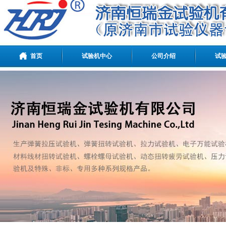
首页
试验机中心
公司介绍
试