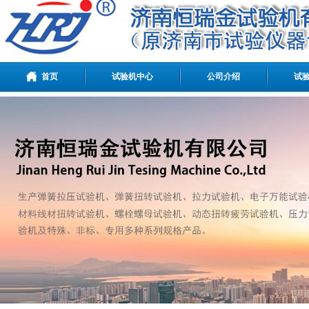
首页
试验机中心
公司介绍
试